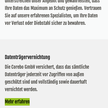
unterstreichen unser Angebot und gewährleisten, dass
Ihre Daten das Maximum an Schutz genießen. Vertrauen
Sie auf unsere erfahrenen Spezialisten, um Ihre Daten
vor Verlust oder Diebstahl sicher zu bewahren.
Datenträgervernichtung
Die Corebo GmbH versichert, dass das sämtliche
Datenträger jederzeit vor Zugriffen von außen
geschützt sind und vollständig sowie dauerhaft
vernichtet werden.
Mehr erfahren