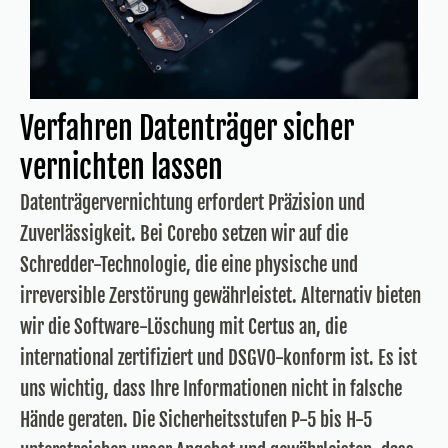
Verfahren Datenträger sicher
vernichten lassen
Datenträgervernichtung erfordert Präzision und
Zuverlässigkeit. Bei Corebo setzen wir auf die
Schredder-Technologie, die eine physische und
irreversible Zerstörung gewährleistet. Alternativ bieten
wir die Software-Löschung mit Certus an, die
international zertifiziert und DSGVO-konform ist. Es ist
uns wichtig, dass Ihre Informationen nicht in falsche
Hände geraten. Die Sicherheitsstufen P-5 bis H-5