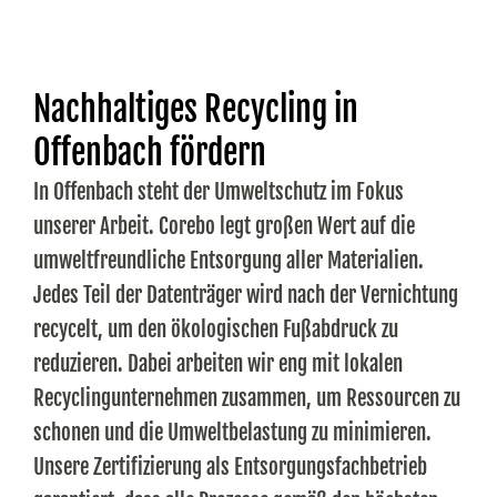
Nachhaltiges Recycling in
Offenbach fördern
In Offenbach steht der Umweltschutz im Fokus
unserer Arbeit. Corebo legt großen Wert auf die
umweltfreundliche Entsorgung aller Materialien.
Jedes Teil der Datenträger wird nach der Vernichtung
recycelt, um den ökologischen Fußabdruck zu
reduzieren. Dabei arbeiten wir eng mit lokalen
Recyclingunternehmen zusammen, um Ressourcen zu
schonen und die Umweltbelastung zu minimieren.
Unsere Zertifizierung als Entsorgungsfachbetrieb