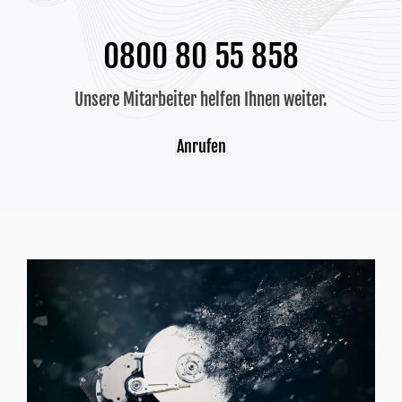
0800 80 55 858
Unsere Mitarbeiter helfen Ihnen weiter.
Anrufen