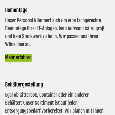
Demontage
Unser Personal kümmert sich um eine fachgerechte
Demontage Ihrer IT-Anlagen. Kein Aufwand ist zu groß
und kein Stockwerk zu hoch. Wir passen uns Ihren
Wünschen an.
Mehr erfahren
Behältergestellung
Egal ob Gitterbox, Container oder ein anderer
Behälter: Unser Sortiment ist auf jeden
Entsorgungsbedarf vorbereitet. Wir planen mit Ihnen