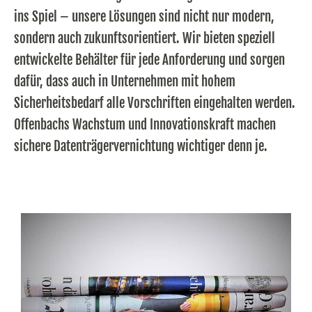
ins Spiel – unsere Lösungen sind nicht nur modern,
sondern auch zukunftsorientiert. Wir bieten speziell
entwickelte Behälter für jede Anforderung und sorgen
dafür, dass auch in Unternehmen mit hohem
Sicherheitsbedarf alle Vorschriften eingehalten werden.
Offenbachs Wachstum und Innovationskraft machen
sichere Datenträgervernichtung wichtiger denn je.