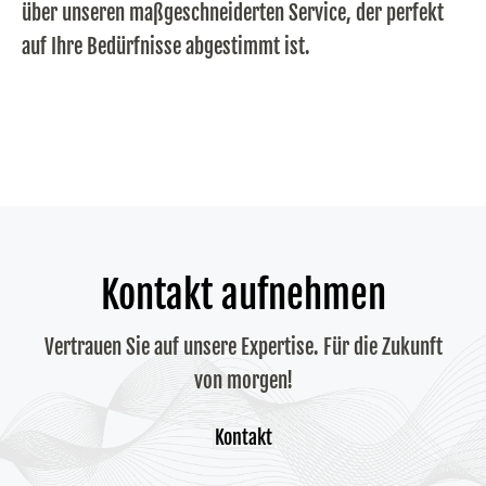
über unseren maßgeschneiderten Service, der perfekt
auf Ihre Bedürfnisse abgestimmt ist.
Kontakt aufnehmen
Vertrauen Sie auf unsere Expertise. Für die Zukunft
von morgen!
Kontakt