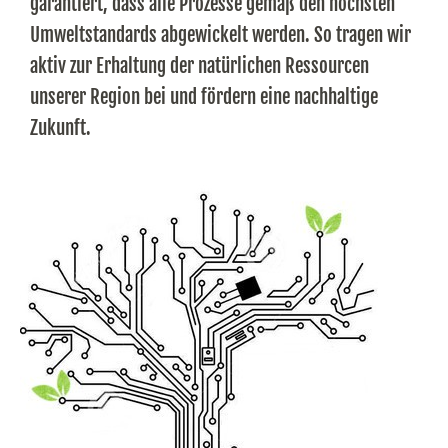
garantiert, dass alle Prozesse gemäß den höchsten
Umweltstandards abgewickelt werden. So tragen wir
aktiv zur Erhaltung der natürlichen Ressourcen
unserer Region bei und fördern eine nachhaltige
Zukunft.