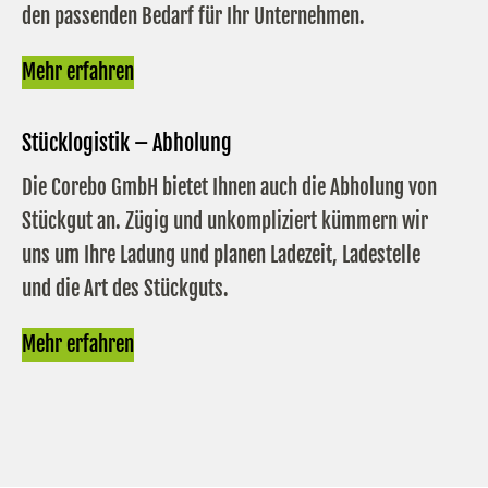
den passenden Bedarf für Ihr Unternehmen.
Mehr erfahren
Stücklogistik – Abholung
Die Corebo GmbH bietet Ihnen auch die Abholung von
Stückgut an. Zügig und unkompliziert kümmern wir
uns um Ihre Ladung und planen Ladezeit, Ladestelle
und die Art des Stückguts.
Mehr erfahren