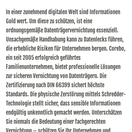
In einer zunehmend digitalen Welt sind Informationen
Gold wert. Um diese zu schützen, ist eine
ordnungsgemäße Datenträgervernichtung essenziell.
Unsachgemäße Handhabung kann zu Datenlecks führen,
die erhebliche Risiken für Unternehmen bergen. Corebo,
ein seit 2005 erfolgreich geführtes
Familienunternehmen, bietet professionelle Lösungen
zur sicheren Vernichtung von Datenträgern. Die
Zertifizierung nach DIN 66399 sichert höchste
Standards. Die physische Zerstörung mittels Schredder-
Technologie stellt sicher, dass sensible Informationen
endgültig unkenntlich gemacht werden. Unterschätzen
Sie niemals die Bedeutung einer fachgerechten
Vernichtung – schützen Sie Ihr Unternehmen und