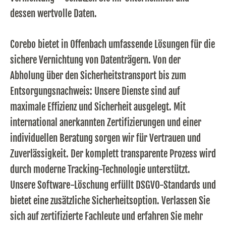
dessen wertvolle Daten.
Corebo bietet in Offenbach umfassende Lösungen für die
sichere Vernichtung von Datenträgern. Von der
Abholung über den Sicherheitstransport bis zum
Entsorgungsnachweis: Unsere Dienste sind auf
maximale Effizienz und Sicherheit ausgelegt. Mit
international anerkannten Zertifizierungen und einer
individuellen Beratung sorgen wir für Vertrauen und
Zuverlässigkeit. Der komplett transparente Prozess wird
durch moderne Tracking-Technologie unterstützt.
Unsere Software-Löschung erfüllt DSGVO-Standards und
bietet eine zusätzliche Sicherheitsoption. Verlassen Sie
sich auf zertifizierte Fachleute und erfahren Sie mehr