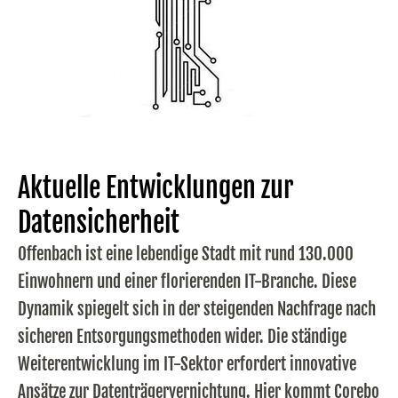
Aktuelle Entwicklungen zur
Datensicherheit
Offenbach ist eine lebendige Stadt mit rund 130.000
Einwohnern und einer florierenden IT-Branche. Diese
Dynamik spiegelt sich in der steigenden Nachfrage nach
sicheren Entsorgungsmethoden wider. Die ständige
Weiterentwicklung im IT-Sektor erfordert innovative
Ansätze zur Datenträgervernichtung. Hier kommt Corebo