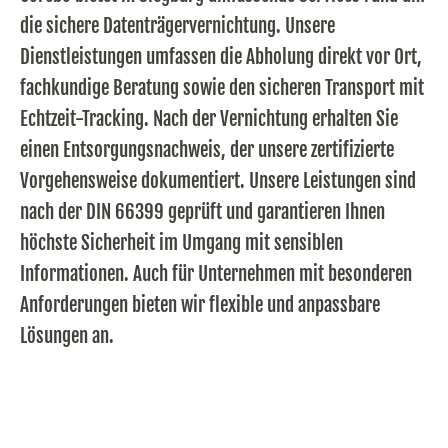
die sichere Datenträgervernichtung. Unsere
Dienstleistungen umfassen die Abholung direkt vor Ort,
fachkundige Beratung sowie den sicheren Transport mit
Echtzeit-Tracking. Nach der Vernichtung erhalten Sie
einen Entsorgungsnachweis, der unsere zertifizierte
Vorgehensweise dokumentiert. Unsere Leistungen sind
nach der DIN 66399 geprüft und garantieren Ihnen
höchste Sicherheit im Umgang mit sensiblen
Informationen. Auch für Unternehmen mit besonderen
Anforderungen bieten wir flexible und anpassbare
Lösungen an.