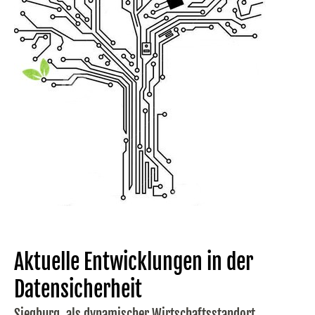
Aktuelle Entwicklungen in der
Datensicherheit
Siegburg, als dynamischer Wirtschaftsstandort,