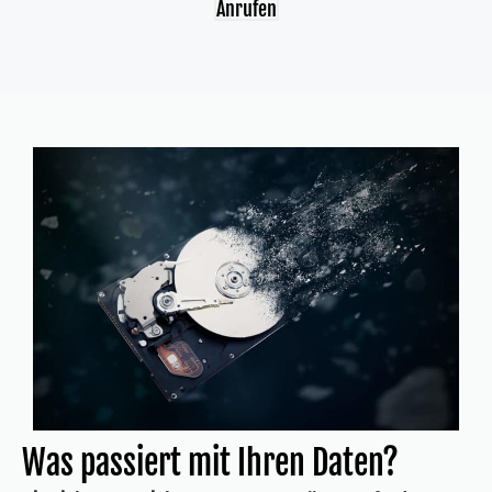
Anrufen
Was passiert mit Ihren Daten?