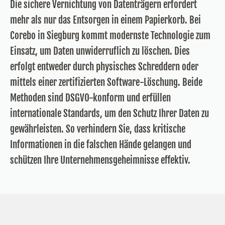
Die sichere Vernichtung von Datenträgern erfordert
mehr als nur das Entsorgen in einem Papierkorb. Bei
Corebo in Siegburg kommt modernste Technologie zum
Einsatz, um Daten unwiderruflich zu löschen. Dies
erfolgt entweder durch physisches Schreddern oder
mittels einer zertifizierten Software-Löschung. Beide
Methoden sind DSGVO-konform und erfüllen
internationale Standards, um den Schutz Ihrer Daten zu
gewährleisten. So verhindern Sie, dass kritische
Informationen in die falschen Hände gelangen und
schützen Ihre Unternehmensgeheimnisse effektiv.