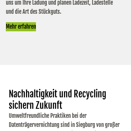
uns um Ihre Ladung und planen Ladezeit, Ladestelle
und die Art des Stückguts.
Mehr erfahren
Nachhaltigkeit und Recycling
sichern Zukunft
Umweltfreundliche Praktiken bei der
Datenträgervernichtung sind in Siegburg von großer