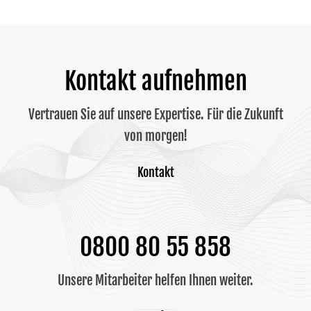
Kontakt aufnehmen
Vertrauen Sie auf unsere Expertise. Für die Zukunft
von morgen!
Kontakt
0800 80 55 858
Unsere Mitarbeiter helfen Ihnen weiter.