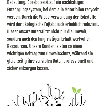
Bedeutung. Corebo setzt auf ein nachhaltiges
Entsorgungssystem, bei dem alle Materialien recycelt
werden. Durch die Wiederverwendung der Rohstoffe
wird der ökologische Fußabdruck erheblich reduziert.
Dieser Ansatz unterstützt nicht nur die Umwelt,
sondern auch den langfristigen Erhalt wertvoller
Ressourcen. Unsere Kunden leisten so einen
wichtigen Beitrag zum Umweltschutz, während sie
gleichzeitig ihre sensiblen Daten professionell und
sicher entsorgen lassen.