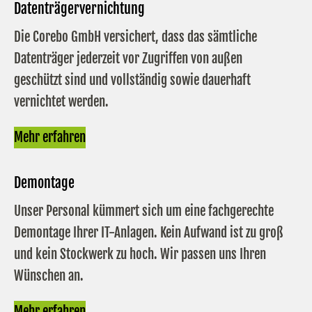
Datenträgervernichtung
Die Corebo GmbH versichert, dass das sämtliche
Datenträger jederzeit vor Zugriffen von außen
geschützt sind und vollständig sowie dauerhaft
vernichtet werden.
Mehr erfahren
Demontage
Unser Personal kümmert sich um eine fachgerechte
Demontage Ihrer IT-Anlagen. Kein Aufwand ist zu groß
und kein Stockwerk zu hoch. Wir passen uns Ihren
Wünschen an.
Mehr erfahren