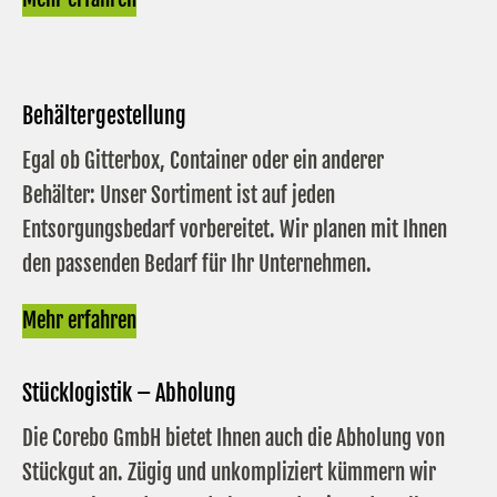
Behältergestellung
Egal ob Gitterbox, Container oder ein anderer
Behälter: Unser Sortiment ist auf jeden
Entsorgungsbedarf vorbereitet. Wir planen mit Ihnen
den passenden Bedarf für Ihr Unternehmen.
Mehr erfahren
Stücklogistik – Abholung
Die Corebo GmbH bietet Ihnen auch die Abholung von
Stückgut an. Zügig und unkompliziert kümmern wir