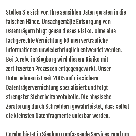
Stellen Sie sich vor, Ihre sensiblen Daten geraten in die
falschen Hände. Unsachgemäße Entsorgung von
Datenträgern birgt genau dieses Risiko. Ohne eine
fachgerechte Vernichtung können vertrauliche
Informationen unwiederbringlich entwendet werden.
Bei Corebo in Siegburg wird diesem Risiko mit
zertifizierten Prozessen entgegengewirkt. Unser
Unternehmen ist seit 2005 auf die sichere
Datenträgervernichtung spezialisiert und folgt
strengster Sicherheitsprotokolle. Die physische
Zerstörung durch Schreddern gewährleistet, dass selbst
die kleinsten Datenfragmente unlesbar werden.
Corebo bietet in Siegburg umfassende Services rund um