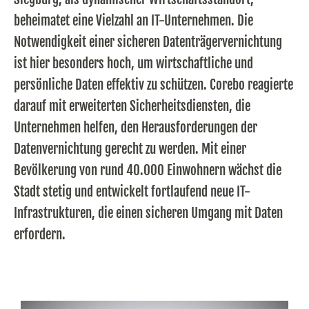
beheimatet eine Vielzahl an IT-Unternehmen. Die
Notwendigkeit einer sicheren Datenträgervernichtung
ist hier besonders hoch, um wirtschaftliche und
persönliche Daten effektiv zu schützen. Corebo reagierte
darauf mit erweiterten Sicherheitsdiensten, die
Unternehmen helfen, den Herausforderungen der
Datenvernichtung gerecht zu werden. Mit einer
Bevölkerung von rund 40.000 Einwohnern wächst die
Stadt stetig und entwickelt fortlaufend neue IT-
Infrastrukturen, die einen sicheren Umgang mit Daten
erfordern.