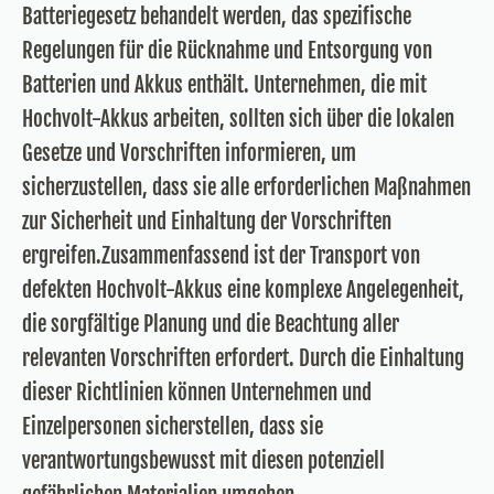
Batteriegesetz behandelt werden, das spezifische
Regelungen für die Rücknahme und Entsorgung von
Batterien und Akkus enthält. Unternehmen, die mit
Hochvolt-Akkus arbeiten, sollten sich über die lokalen
Gesetze und Vorschriften informieren, um
sicherzustellen, dass sie alle erforderlichen Maßnahmen
zur Sicherheit und Einhaltung der Vorschriften
ergreifen.Zusammenfassend ist der Transport von
defekten Hochvolt-Akkus eine komplexe Angelegenheit,
die sorgfältige Planung und die Beachtung aller
relevanten Vorschriften erfordert. Durch die Einhaltung
dieser Richtlinien können Unternehmen und
Einzelpersonen sicherstellen, dass sie
verantwortungsbewusst mit diesen potenziell