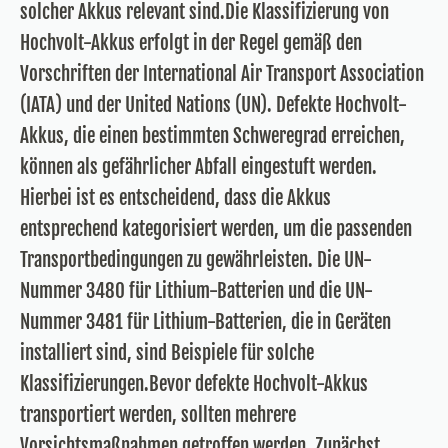
solcher Akkus relevant sind.Die Klassifizierung von
Hochvolt-Akkus erfolgt in der Regel gemäß den
Vorschriften der International Air Transport Association
(IATA) und der United Nations (UN). Defekte Hochvolt-
Akkus, die einen bestimmten Schweregrad erreichen,
können als gefährlicher Abfall eingestuft werden.
Hierbei ist es entscheidend, dass die Akkus
entsprechend kategorisiert werden, um die passenden
Transportbedingungen zu gewährleisten. Die UN-
Nummer 3480 für Lithium-Batterien und die UN-
Nummer 3481 für Lithium-Batterien, die in Geräten
installiert sind, sind Beispiele für solche
Klassifizierungen.Bevor defekte Hochvolt-Akkus
transportiert werden, sollten mehrere
Vorsichtsmaßnahmen getroffen werden. Zunächst