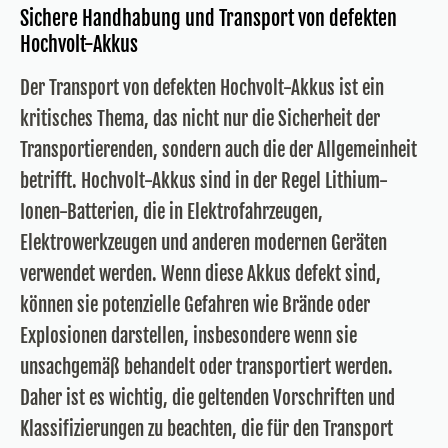
Sichere Handhabung und Transport von defekten
Hochvolt-Akkus
Der Transport von defekten Hochvolt-Akkus ist ein
kritisches Thema, das nicht nur die Sicherheit der
Transportierenden, sondern auch die der Allgemeinheit
betrifft. Hochvolt-Akkus sind in der Regel Lithium-
Ionen-Batterien, die in Elektrofahrzeugen,
Elektrowerkzeugen und anderen modernen Geräten
verwendet werden. Wenn diese Akkus defekt sind,
können sie potenzielle Gefahren wie Brände oder
Explosionen darstellen, insbesondere wenn sie
unsachgemäß behandelt oder transportiert werden.
Daher ist es wichtig, die geltenden Vorschriften und
Klassifizierungen zu beachten, die für den Transport