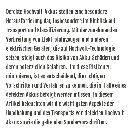
Defekte Hochvolt-Akkus stellen eine besondere
Herausforderung dar, insbesondere im Hinblick auf
Transport und Klassifizierung. Mit der zunehmenden
Verbreitung von Elektrofahrzeugen und anderen
elektrischen Geräten, die auf Hochvolt-Technologie
setzen, steigt auch das Risiko von Akku-Schäden und
deren potenziellen Gefahren. Um diese Risiken zu
minimieren, ist es entscheidend, die richtigen
Vorschriften und Verfahren zu kennen, die im Falle eines
defekten Akkus befolgt werden müssen. In diesem
Artikel beleuchten wir die wichtigsten Aspekte der
Handhabung und des Transports von defekten Hochvolt-
Akkus sowie die geltenden Sondervorschriften.