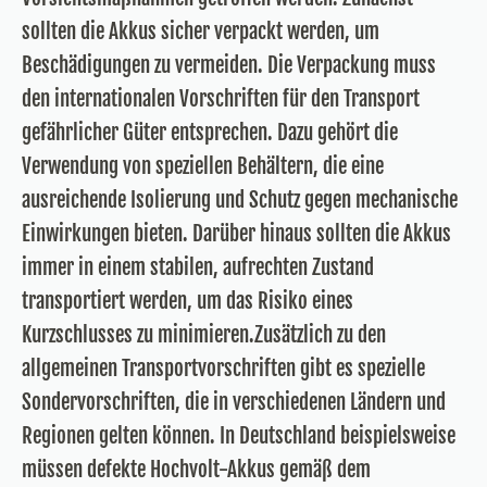
sollten die Akkus sicher verpackt werden, um
Beschädigungen zu vermeiden. Die Verpackung muss
den internationalen Vorschriften für den Transport
gefährlicher Güter entsprechen. Dazu gehört die
Verwendung von speziellen Behältern, die eine
ausreichende Isolierung und Schutz gegen mechanische
Einwirkungen bieten. Darüber hinaus sollten die Akkus
immer in einem stabilen, aufrechten Zustand
transportiert werden, um das Risiko eines
Kurzschlusses zu minimieren.Zusätzlich zu den
allgemeinen Transportvorschriften gibt es spezielle
Sondervorschriften, die in verschiedenen Ländern und
Regionen gelten können. In Deutschland beispielsweise
müssen defekte Hochvolt-Akkus gemäß dem