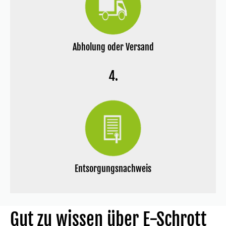
Abholung oder Versand
4.
Entsorgungsnachweis
Gut zu wissen über E-Schrott