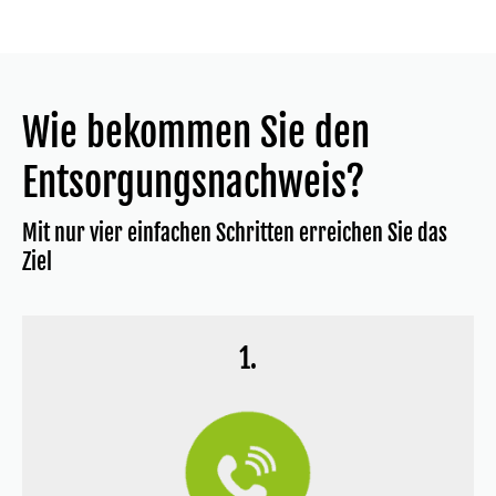
Wie bekommen Sie den
Entsorgungsnachweis?
Mit nur vier einfachen Schritten erreichen Sie das
Ziel
1.