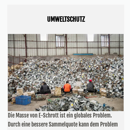
UMWELTSCHUTZ
Die Masse von E-Schrott ist ein globales Problem.
Durch eine bessere Sammelquote kann dem Problem