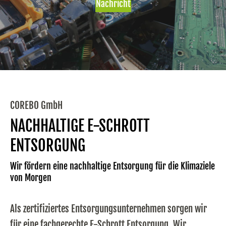
Nachricht
COREBO GmbH
NACHHALTIGE E-SCHROTT
ENTSORGUNG
Wir fördern eine nachhaltige Entsorgung für die Klimaziele
von Morgen
Als zertifiziertes Entsorgungsunternehmen sorgen wir
für eine fachgerechte E-Schrott Entsorgung. Wir