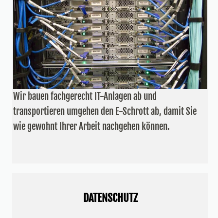
Wir bauen fachgerecht IT-Anlagen ab und
transportieren umgehen den E-Schrott ab, damit Sie
wie gewohnt Ihrer Arbeit nachgehen können.
DATENSCHUTZ