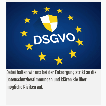
Dabei halten wir uns bei der Entsorgung strikt an die
Datenschutzbestimmungen und klären Sie über
mögliche Risiken auf.