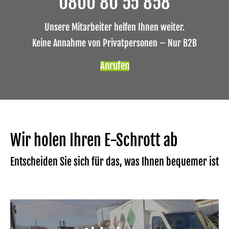
0800 80 55 858
Unsere Mitarbeiter helfen Ihnen weiter.
Keine Annahme von Privatpersonen – Nur B2B
Anrufen
Wir holen Ihren E-Schrott ab
Entscheiden Sie sich für das, was Ihnen bequemer ist