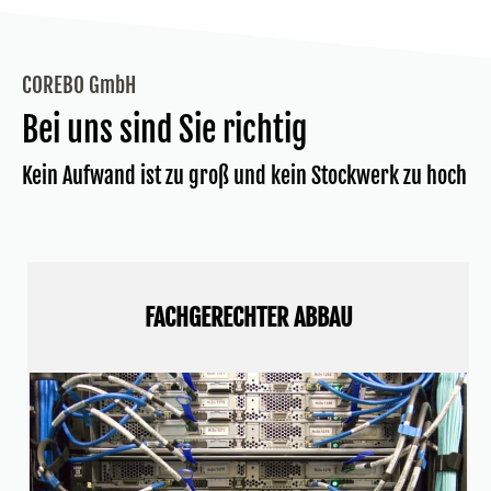
COREBO GmbH
Bei uns sind Sie richtig
Kein Aufwand ist zu groß und kein Stockwerk zu hoch
FACHGERECHTER ABBAU