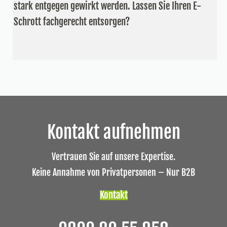
stark entgegen gewirkt werden. Lassen Sie Ihren E-
Schrott fachgerecht entsorgen?
Kontakt aufnehmen
Vertrauen Sie auf unsere Expertise.
Keine Annahme von Privatpersonen – Nur B2B
Kontakt