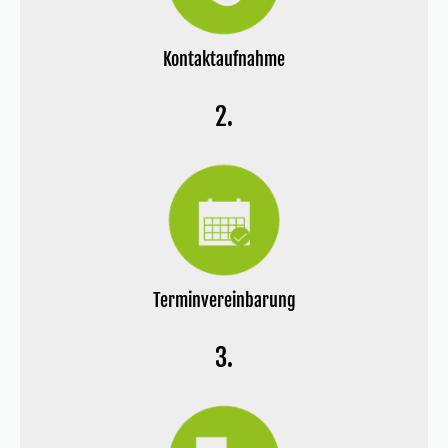
Kontaktaufnahme
2.
Terminvereinbarung
3.