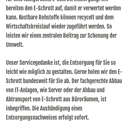
bereiten den E-Schrott auf, damit er verwertet werden
kann. Kostbare Rohstoffe können recycelt und dem
Wirtschaftskreislauf wieder zugeführt werden. So
leisten wir einen zentralen Beitrag zur Schonung der
Umwelt.
Unser Servicegedanke ist, die Entsorgung für Sie so
leicht wie möglich zu gestalten. Gerne holen wir den E-
Schrott bundesweit für Sie ab. Der fachgerechte Abbau
von IT-Anlagen, wie Server oder der Abbau und
Abtransport von E-Schrott aus Büroräumen, ist
inbegriffen. Die Aushändigung eines
Entsorgungsnachweises erfolgt sofort.