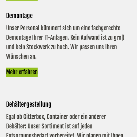
Demontage
Unser Personal kümmert sich um eine fachgerechte
Demontage Ihrer IT-Anlagen. Kein Aufwand ist zu groß
und kein Stockwerk zu hoch. Wir passen uns Ihren
Wünschen an.
Mehr erfahren
Behältergestellung
Egal ob Gitterbox, Container oder ein anderer
Behälter: Unser Sortiment ist auf jeden
Entsorgungsbedarf vorbereitet. Wir planen mit Ihnen