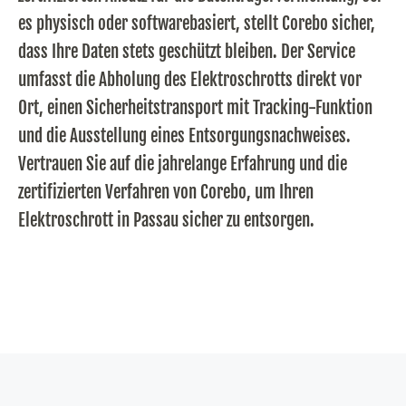
es physisch oder softwarebasiert, stellt Corebo sicher,
dass Ihre Daten stets geschützt bleiben. Der Service
umfasst die Abholung des Elektroschrotts direkt vor
Ort, einen Sicherheitstransport mit Tracking-Funktion
und die Ausstellung eines Entsorgungsnachweises.
Vertrauen Sie auf die jahrelange Erfahrung und die
zertifizierten Verfahren von Corebo, um Ihren
Elektroschrott in Passau sicher zu entsorgen.