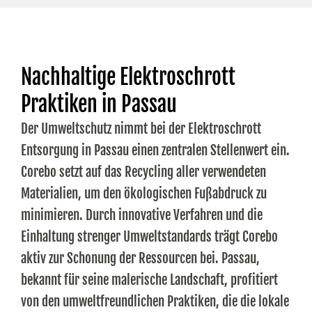
Nachhaltige Elektroschrott
Praktiken in Passau
Der Umweltschutz nimmt bei der Elektroschrott
Entsorgung in Passau einen zentralen Stellenwert ein.
Corebo setzt auf das Recycling aller verwendeten
Materialien, um den ökologischen Fußabdruck zu
minimieren. Durch innovative Verfahren und die
Einhaltung strenger Umweltstandards trägt Corebo
aktiv zur Schonung der Ressourcen bei. Passau,
bekannt für seine malerische Landschaft, profitiert
von den umweltfreundlichen Praktiken, die die lokale