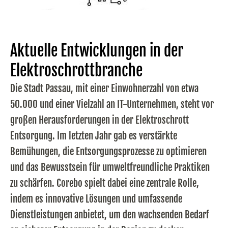
Aktuelle Entwicklungen in der
Elektroschrottbranche
Die Stadt Passau, mit einer Einwohnerzahl von etwa
50.000 und einer Vielzahl an IT-Unternehmen, steht vor
großen Herausforderungen in der Elektroschrott
Entsorgung. Im letzten Jahr gab es verstärkte
Bemühungen, die Entsorgungsprozesse zu optimieren
und das Bewusstsein für umweltfreundliche Praktiken
zu schärfen. Corebo spielt dabei eine zentrale Rolle,
indem es innovative Lösungen und umfassende
Dienstleistungen anbietet, um den wachsenden Bedarf