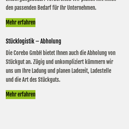
den passenden Bedarf für Ihr Unternehmen.
Mehr erfahren
Stücklogistik – Abholung
Die Corebo GmbH bietet Ihnen auch die Abholung von
Stückgut an. Zügig und unkompliziert kümmern wir
uns um Ihre Ladung und planen Ladezeit, Ladestelle
und die Art des Stückguts.
Mehr erfahren