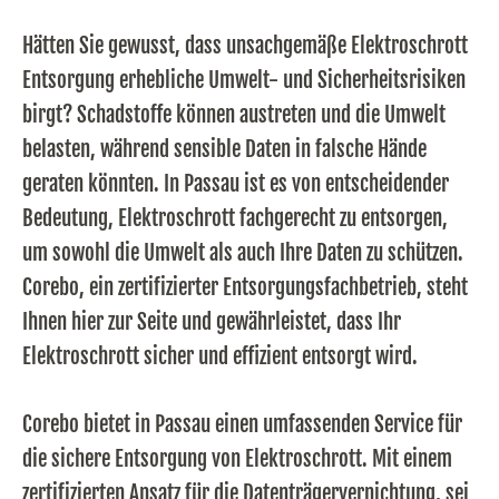
Hätten Sie gewusst, dass unsachgemäße Elektroschrott
Entsorgung erhebliche Umwelt- und Sicherheitsrisiken
birgt? Schadstoffe können austreten und die Umwelt
belasten, während sensible Daten in falsche Hände
geraten könnten. In Passau ist es von entscheidender
Bedeutung, Elektroschrott fachgerecht zu entsorgen,
um sowohl die Umwelt als auch Ihre Daten zu schützen.
Corebo, ein zertifizierter Entsorgungsfachbetrieb, steht
Ihnen hier zur Seite und gewährleistet, dass Ihr
Elektroschrott sicher und effizient entsorgt wird.
Corebo bietet in Passau einen umfassenden Service für
die sichere Entsorgung von Elektroschrott. Mit einem
zertifizierten Ansatz für die Datenträgervernichtung, sei