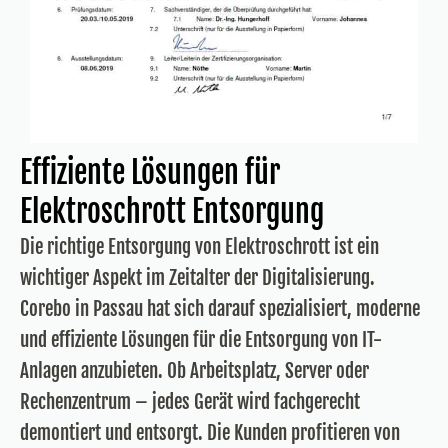
Effiziente Lösungen für
Elektroschrott Entsorgung
Die richtige Entsorgung von Elektroschrott ist ein
wichtiger Aspekt im Zeitalter der Digitalisierung.
Corebo in Passau hat sich darauf spezialisiert, moderne
und effiziente Lösungen für die Entsorgung von IT-
Anlagen anzubieten. Ob Arbeitsplatz, Server oder
Rechenzentrum – jedes Gerät wird fachgerecht
demontiert und entsorgt. Die Kunden profitieren von