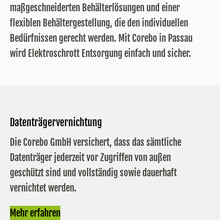
maßgeschneiderten Behälterlösungen und einer
flexiblen Behältergestellung, die den individuellen
Bedürfnissen gerecht werden. Mit Corebo in Passau
wird Elektroschrott Entsorgung einfach und sicher.
Datenträgervernichtung
Die Corebo GmbH versichert, dass das sämtliche
Datenträger jederzeit vor Zugriffen von außen
geschützt sind und vollständig sowie dauerhaft
vernichtet werden.
Mehr erfahren