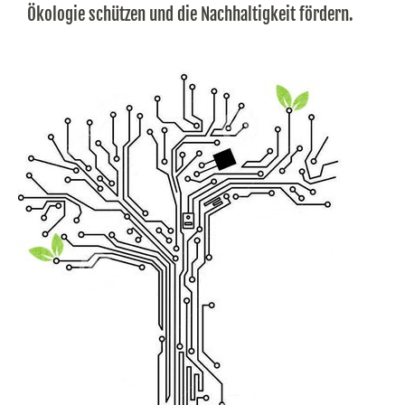
Ökologie schützen und die Nachhaltigkeit fördern.