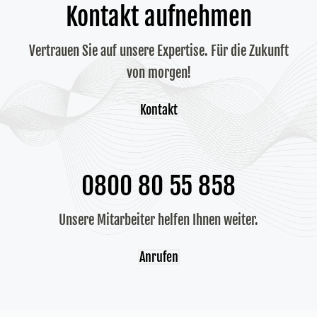
Kontakt aufnehmen
Vertrauen Sie auf unsere Expertise. Für die Zukunft
von morgen!
Kontakt
0800 80 55 858
Unsere Mitarbeiter helfen Ihnen weiter.
Anrufen