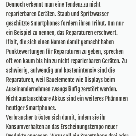
Dennoch erkennt man eine Tendenz zu nicht
reparierbaren Geräten. Staub und Spritzwasser
geschützte Smartphones fordern ihren Tribut. Um nur
ein Beispiel zu nennen, das Reparaturen erschwert.
Ifixit, die sich einen Namen damit gemacht haben
Punktewertungen für Reparaturen zu geben, sprechen
oft von kaum bis hin zu nicht reparierbaren Geräten. Zu
schwierig, aufwendig und kostenintensiv sind die
Reparaturen, weil Bauelemente wie Displays beim
Auseinandernehmen zwangsläufig zerstört werden.
Nicht austauschbare Akkus sind ein weiteres Phänomen
heutiger Smartphones.
Verbraucher trösten sich damit, indem sie ihr
Konsumverhalten an das Erscheinungstempo neuer