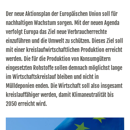
Der neue Aktionsplan der Europäischen Union soll für
nachhaltigen Wachstum sorgen. Mit der neuen Agenda
verfolgt Europa das Ziel neue Verbraucherrechte
einzuführen und die Umwelt zu schützen. Dieses Ziel soll
mit einer kreislaufwirtschaftlichen Produktion erreicht
werden. Die für die Produktion von Konsumgütern
eingesetzten Rohstoffe sollen demnach möglichst lange
im Wirtschaftskreislauf bleiben und nicht in
Mülldeponien enden. Die Wirtschaft soll also insgesamt
kreislauffähiger werden, damit Klimaneutralität bis
2050 erreicht wird.