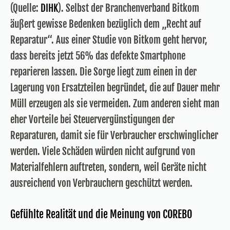
(Quelle:
DIHK
). Selbst der Branchenverband Bitkom
äußert gewisse Bedenken bezüglich dem „Recht auf
Reparatur“. Aus einer Studie von Bitkom geht hervor,
dass bereits jetzt 56% das defekte Smartphone
reparieren lassen. Die Sorge liegt zum einen in der
Lagerung von Ersatzteilen begründet, die auf Dauer mehr
Müll erzeugen als sie vermeiden. Zum anderen sieht man
eher Vorteile bei Steuervergünstigungen der
Reparaturen, damit sie für Verbraucher erschwinglicher
werden. Viele Schäden würden nicht aufgrund von
Materialfehlern auftreten, sondern, weil Geräte nicht
ausreichend von Verbrauchern geschützt werden.
Gefühlte Realität und die Meinung von COREBO