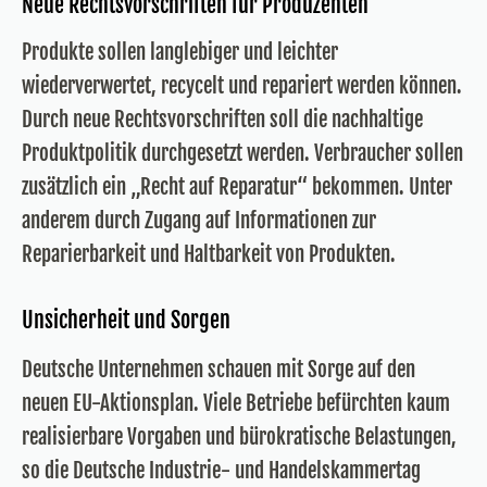
Neue Rechtsvorschriften für Produzenten
Produkte sollen langlebiger und leichter
wiederverwertet, recycelt und repariert werden können.
Durch neue Rechtsvorschriften soll die nachhaltige
Produktpolitik durchgesetzt werden. Verbraucher sollen
zusätzlich ein „Recht auf Reparatur“ bekommen. Unter
anderem durch Zugang auf Informationen zur
Reparierbarkeit und Haltbarkeit von Produkten.
Unsicherheit und Sorgen
Deutsche Unternehmen schauen mit Sorge auf den
neuen EU-Aktionsplan. Viele Betriebe befürchten kaum
realisierbare Vorgaben und bürokratische Belastungen,
so die Deutsche Industrie- und Handelskammertag