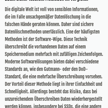
Die digitale Welt ist voll von sensiblen Informationen,
die im Falle unsachgemäßer Datenlöschung in die
falschen Hände geraten können. Daher sind sichere
Datenlöschmethoden unerlässlich. Eine der häufigsten
Methoden ist der Software-Wipe. Diese Technik
überschreibt die vorhandenen Daten auf einem
Speichermedium mehrfach mit zufälligen Zeichenfolgen.
Moderne Softwarelösungen bieten dabei verschiedene
Standards an, wie den Gutmann- oder den DoD-
Standard, die eine mehrfache Überschreibung vorsehen.
Der Vorteil dieser Methode liegt in ihrer Einfachheit und
Schnelligkeit. Allerdings besteht das Risiko, dass bei
unzureichendem Überschreiben Daten wiederhergestellt
werden können, insbesondere bei SSDs, die eine andere