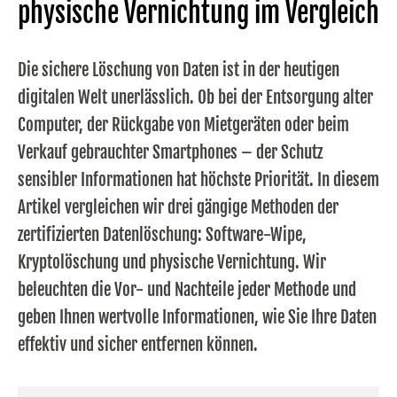
physische Vernichtung im Vergleich
Die sichere Löschung von Daten ist in der heutigen
digitalen Welt unerlässlich. Ob bei der Entsorgung alter
Computer, der Rückgabe von Mietgeräten oder beim
Verkauf gebrauchter Smartphones – der Schutz
sensibler Informationen hat höchste Priorität. In diesem
Artikel vergleichen wir drei gängige Methoden der
zertifizierten Datenlöschung: Software-Wipe,
Kryptolöschung und physische Vernichtung. Wir
beleuchten die Vor- und Nachteile jeder Methode und
geben Ihnen wertvolle Informationen, wie Sie Ihre Daten
effektiv und sicher entfernen können.