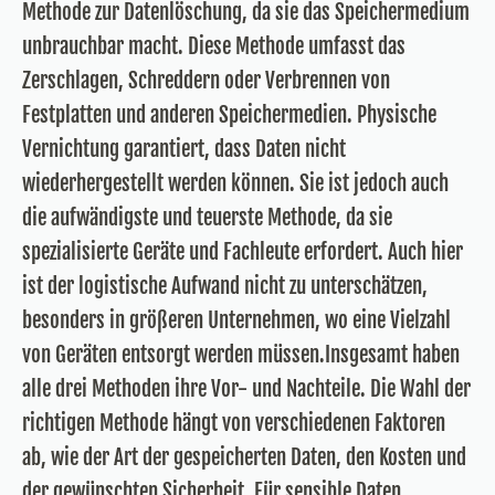
Methode zur Datenlöschung, da sie das Speichermedium
unbrauchbar macht. Diese Methode umfasst das
Zerschlagen, Schreddern oder Verbrennen von
Festplatten und anderen Speichermedien. Physische
Vernichtung garantiert, dass Daten nicht
wiederhergestellt werden können. Sie ist jedoch auch
die aufwändigste und teuerste Methode, da sie
spezialisierte Geräte und Fachleute erfordert. Auch hier
ist der logistische Aufwand nicht zu unterschätzen,
besonders in größeren Unternehmen, wo eine Vielzahl
von Geräten entsorgt werden müssen.Insgesamt haben
alle drei Methoden ihre Vor- und Nachteile. Die Wahl der
richtigen Methode hängt von verschiedenen Faktoren
ab, wie der Art der gespeicherten Daten, den Kosten und
der gewünschten Sicherheit. Für sensible Daten