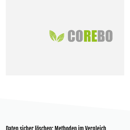
Daten sicher löschen: Methoden im Vergleich