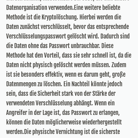
Datenorganisation verwenden.Eine weitere beliebte
Methode ist die Kryptolöschung. Hierbei werden die
Daten zunächst verschlüsselt, bevor das entsprechende
Verschlüsselungspasswort gelöscht wird. Dadurch sind
die Daten ohne das Passwort unbrauchbar. Diese
Methode hat den Vorteil, dass sie sehr schnell ist, da die
Daten nicht physisch gelöscht werden müssen. Zudem
ist sie besonders effektiv, wenn es darum geht, große
Datenmengen zu löschen. Ein Nachteil könnte jedoch
sein, dass die Sicherheit stark von der Stärke der
verwendeten Verschlüsselung abhängt. Wenn ein
Angreifer in der Lage ist, das Passwort zu erlangen,
können die Daten möglicherweise wiederhergestellt
werden.Die physische Vernichtung ist die sicherste